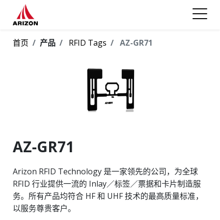
首页
产品
RFID Tags
AZ-GR71
AZ-GR71
Arizon RFID Technology 是一家领先的公司，为全球
RFID 行业提供一流的 Inlay／标签／票据和卡片制造服
务。所有产品均符合 HF 和 UHF 技术的最高质量标准，
以服务尊贵客户。