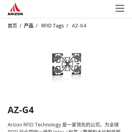
首页
产品
RFID Tags
AZ-G4
AZ-G4
Arizon RFID Technology 是一家领先的公司，为全球