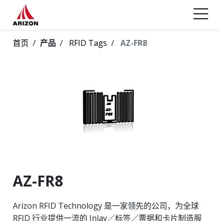
首页
产品
RFID Tags
AZ-FR8
AZ-FR8
Arizon RFID Technology 是一家领先的公司，为全球
RFID 行业提供一流的 Inlay／标签／票据和卡片制造服