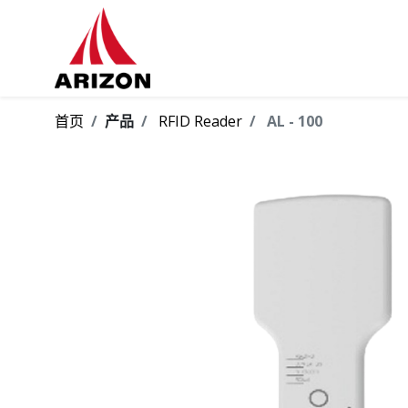
首页
产品
RFID Reader
AL - 100