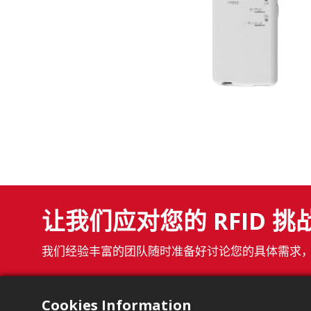
让我们应对您的 RFID 挑
我们经验丰富的团队随时准备好讨论您的具体需求，并
Cookies Information