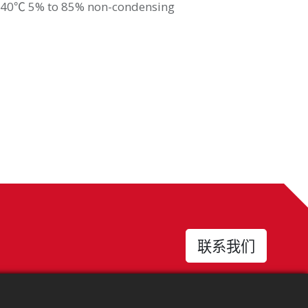
+40℃ 5% to 85% non-condensing
联系我们