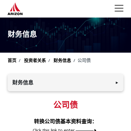
财务信息
首页
投资者关系
财务信息
公司债
财务信息
▼
公司年报
公司债
财务报告书
转换公司债基本资料查询：
每月合并营收
Click this link to enter