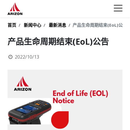
首页
新闻中心
最新消息
产品生命周期结束(EoL)公告
产品生命周期结束(EoL)公告
2022/10/13