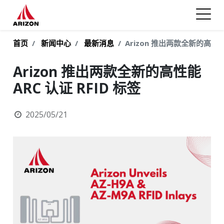
首页
新闻中心
最新消息
Arizon 推出两款全新的高性能 
Arizon 推出两款全新的高性能
ARC 认证 RFID 标签
2025/05/21