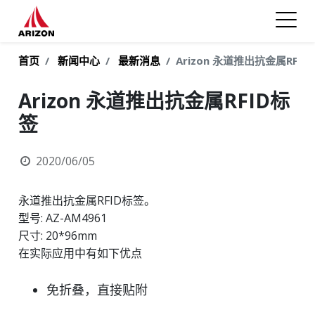
首页
新闻中心
最新消息
Arizon 永道推出抗金属RFID
Arizon 永道推出抗金属RFID标
签
2020/06/05
永道推出抗金属RFID标签。
型号: AZ-AM4961
尺寸: 20*96mm
在实际应用中有如下优点
免折叠，直接贴附