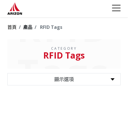
RFID
首頁
產品
RFID Tags
CATEGORY
Tags
RFID Tags
顯示選項