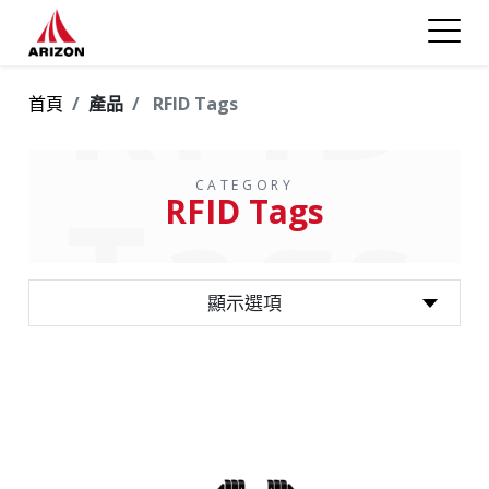
RFID
首頁
產品
RFID Tags
CATEGORY
Tags
RFID Tags
顯示選項