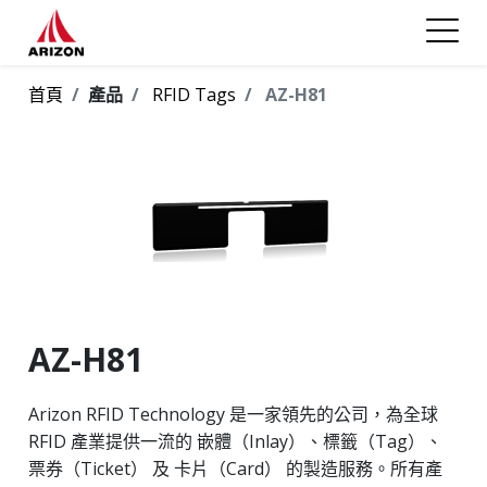
首頁
產品
RFID Tags
AZ-H81
AZ-H81
Arizon RFID Technology 是一家領先的公司，為全球
RFID 產業提供一流的 嵌體（Inlay）、標籤（Tag）、
票券（Ticket） 及 卡片（Card） 的製造服務。所有產