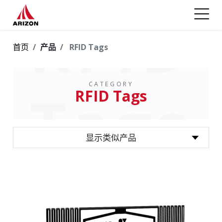
RFID
首页
产品
RFID Tags
CATEGORY
Tags
RFID Tags
显示类似产品