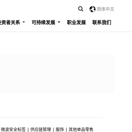
简体中文
投资者关系
可持续发展
职业发展
联系我们
微波安全标签
供应链管理
服饰
其他单品零售