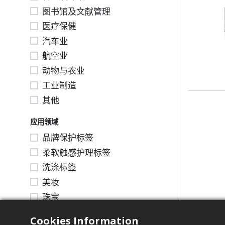
图书馆及文献管理
医疗保健
汽车业
航空业
动物与农业
工业制造
其他
应用领域
品牌保护标签
柔软触感护理标签
洗涤标签
美妆
珠宝
液体
Cookies Information