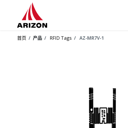
首页
产品
RFID Tags
AZ-MR7V-1