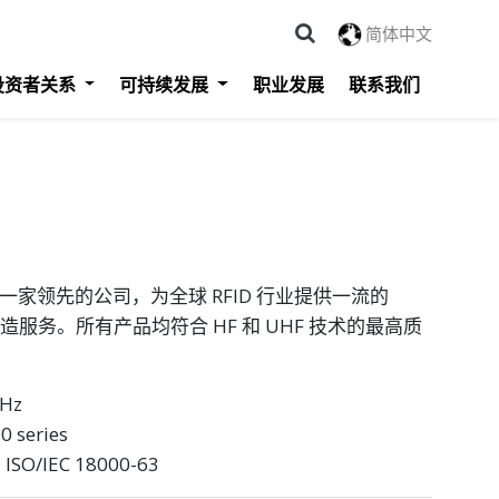
简体中文
投资者关系
可持续发展
职业发展
联系我们
ology 是一家领先的公司，为全球 RFID 行业提供一流的
制造服务。所有产品均符合 HF 和 UHF 技术的最高质
Hz
 series
ISO/IEC 18000-63