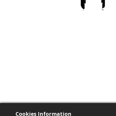
Cookies Information
电气特性