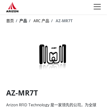
首页
产品
ARC 产品
AZ-MR7T
AZ-MR7T
Arizon RFID Technology 是一家领先的公司，为全球