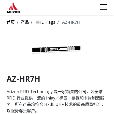
首页
产品
RFID Tags
AZ-HR7H
AZ-HR7H
Arizon RFID Technology 是一家领先的公司，为全球
RFID 行业提供一流的 Inlay／标签／票据和卡片制造服
务。所有产品均符合 HF 和 UHF 技术的最高质量标准，
以服务尊贵客户。