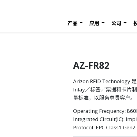
产品
应用
公司
AZ-FR82
Arizon RFID Techn
Inlay／标签／票据和卡片
量标准，以服务尊贵客户。
Operating Frequency: 8
Integrated Circuit(IC): Imp
Protocol: EPC Class1 Gen