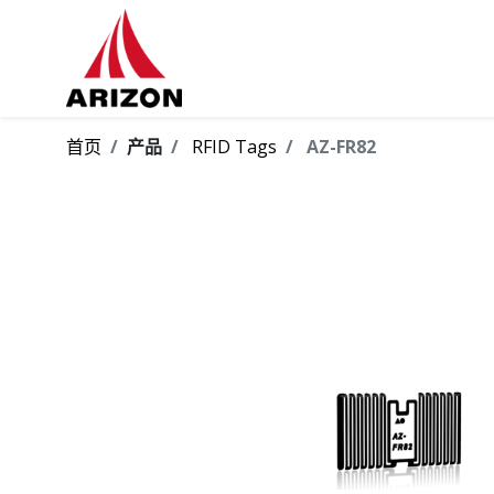
首页
产品
RFID Tags
AZ-FR82