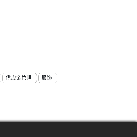
供应链管理
服饰
辐射图