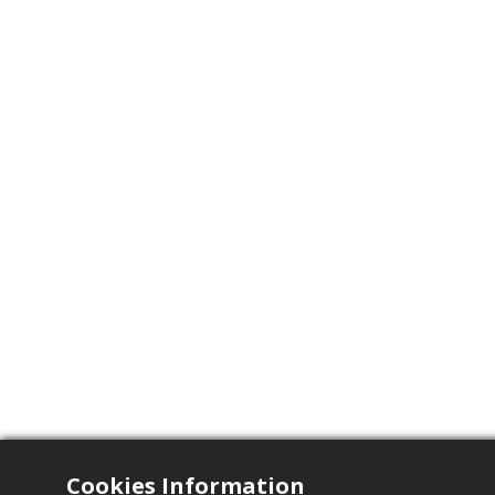
Cookies Information
电气特性