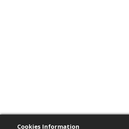
Cookies Information
电气特性