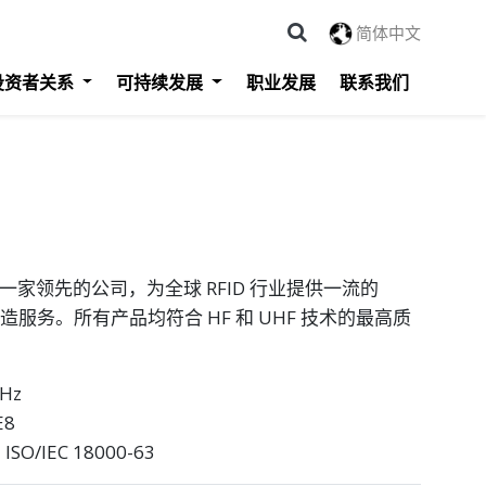
简体中文
投资者关系
可持续发展
职业发展
联系我们
ology 是一家领先的公司，为全球 RFID 行业提供一流的
制造服务。所有产品均符合 HF 和 UHF 技术的最高质
Hz
E8
ISO/IEC 18000-63