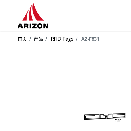
首页
产品
RFID Tags
AZ-F831