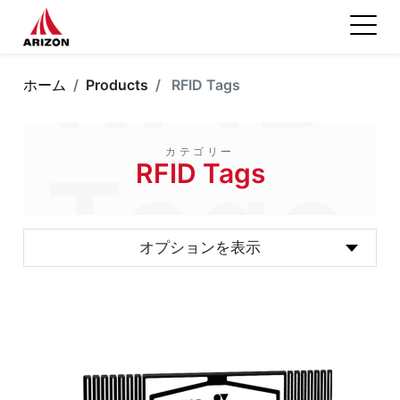
RFID
ホーム
Products
RFID Tags
カテゴリー
Tags
RFID Tags
オプションを表示