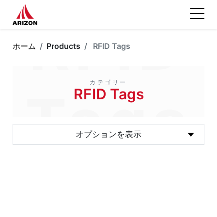
RFID
ホーム
Products
RFID Tags
カテゴリー
Tags
RFID Tags
オプションを表示