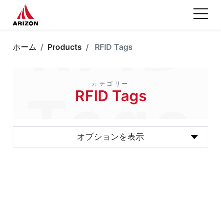
RFID
ホーム
Products
RFID Tags
カテゴリー
Tags
RFID Tags
オプションを表示