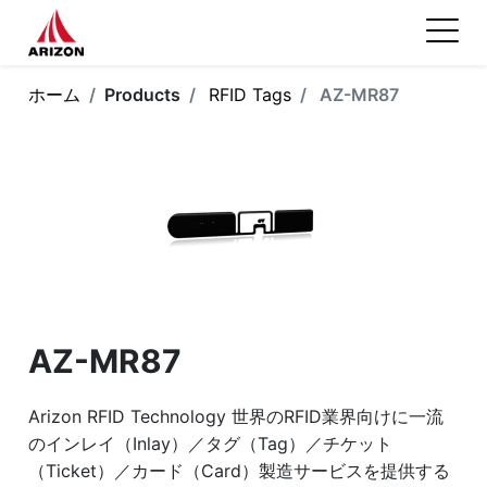
ホーム
Products
RFID Tags
AZ-MR87
AZ-MR87
Arizon RFID Technology 世界のRFID業界向けに一流
のインレイ（Inlay）／タグ（Tag）／チケット
（Ticket）／カード（Card）製造サービスを提供する